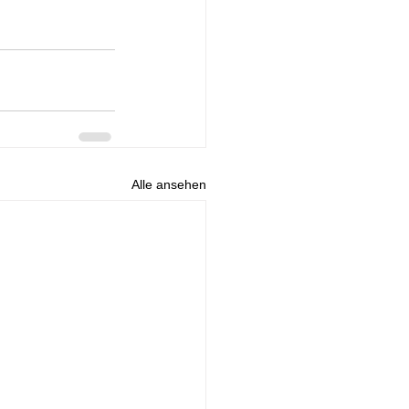
Alle ansehen