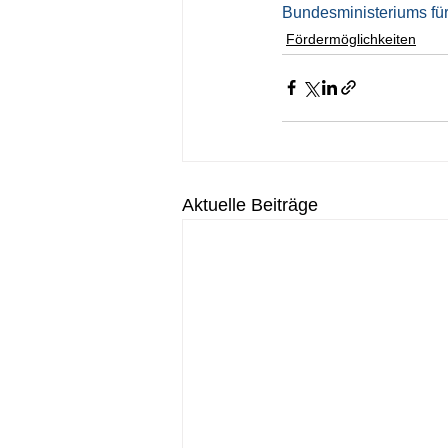
Bundesministeriums fü
Fördermöglichkeiten
Aktuelle Beiträge