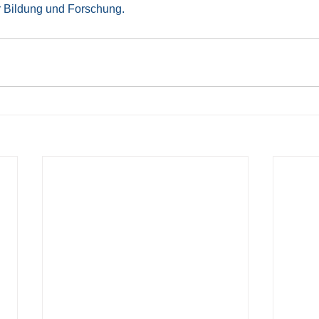
r Bildung und Forschung.