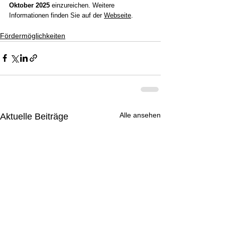
Oktober 2025
 einzureichen. Weitere 
Informationen finden Sie auf der 
Webseite
.
Fördermöglichkeiten
Alle ansehen
Aktuelle Beiträge