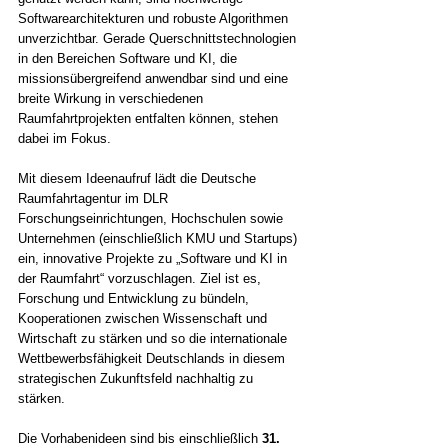
Softwarearchitekturen und robuste Algorithmen 
unverzichtbar. Gerade Querschnittstechnologien 
in den Bereichen Software und KI, die 
missionsübergreifend anwendbar sind und eine 
breite Wirkung in verschiedenen 
Raumfahrtprojekten entfalten können, stehen 
dabei im Fokus.
Mit diesem Ideenaufruf lädt die Deutsche 
Raumfahrtagentur im DLR 
Forschungseinrichtungen, Hochschulen sowie 
Unternehmen (einschließlich KMU und Startups) 
ein, innovative Projekte zu „Software und KI in 
der Raumfahrt“ vorzuschlagen. Ziel ist es, 
Forschung und Entwicklung zu bündeln, 
Kooperationen zwischen Wissenschaft und 
Wirtschaft zu stärken und so die internationale 
Wettbewerbsfähigkeit Deutschlands in diesem 
strategischen Zukunftsfeld nachhaltig zu 
stärken.
Die Vorhabenideen sind bis einschließlich 
31. 