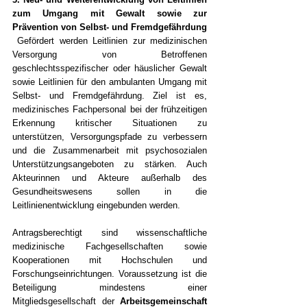
zum Umgang mit Gewalt sowie zur 
Prävention von Selbst- und Fremdgefährdung
Gefördert werden Leitlinien zur medizinischen 
Versorgung von Betroffenen 
geschlechtsspezifischer oder häuslicher Gewalt 
sowie Leitlinien für den ambulanten Umgang mit 
Selbst- und Fremdgefährdung. Ziel ist es, 
medizinisches Fachpersonal bei der frühzeitigen 
Erkennung kritischer Situationen zu 
unterstützen, Versorgungspfade zu verbessern 
und die Zusammenarbeit mit psychosozialen 
Unterstützungsangeboten zu stärken. Auch 
Akteurinnen und Akteure außerhalb des 
Gesundheitswesens sollen in die 
Leitlinienentwicklung eingebunden werden.
Antragsberechtigt sind wissenschaftliche 
medizinische Fachgesellschaften sowie 
Kooperationen mit Hochschulen und 
Forschungseinrichtungen. Voraussetzung ist die 
Beteiligung mindestens einer 
Mitgliedsgesellschaft der 
Arbeitsgemeinschaft 