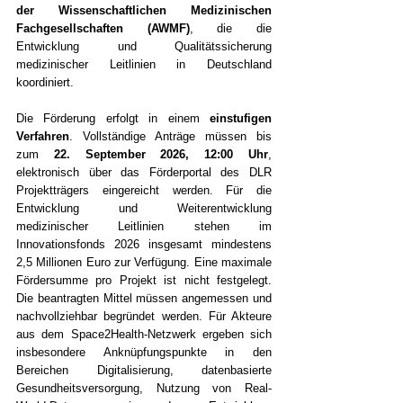
der Wissenschaftlichen Medizinischen 
Fachgesellschaften (AWMF)
, die die 
Entwicklung und Qualitätssicherung 
medizinischer Leitlinien in Deutschland 
koordiniert. 
Die Förderung erfolgt in einem 
einstufigen 
Verfahren
. Vollständige Anträge müssen bis 
zum 
22. September 2026, 12:00 Uhr
, 
elektronisch über das Förderportal des DLR 
Projektträgers eingereicht werden. Für die 
Entwicklung und Weiterentwicklung 
medizinischer Leitlinien stehen im 
Innovationsfonds 2026 insgesamt mindestens 
2,5 Millionen Euro zur Verfügung. Eine maximale 
Fördersumme pro Projekt ist nicht festgelegt. 
Die beantragten Mittel müssen angemessen und 
nachvollziehbar begründet werden. Für Akteure 
aus dem Space2Health-Netzwerk ergeben sich 
insbesondere Anknüpfungspunkte in den 
Bereichen Digitalisierung, datenbasierte 
Gesundheitsversorgung, Nutzung von Real-