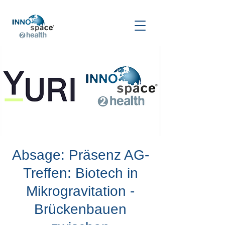
Absage: Präsenz AG-
Treffen: Biotech in
Mikrogravitation -
Brückenbauen