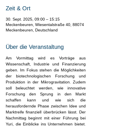
Zeit & Ort
30. Sept. 2025, 09:00 – 15:15
Meckenbeuren, Wiesentalstraße 40, 88074
Meckenbeuren, Deutschland
Über die Veranstaltung
Am Vormittag wird es Vorträge aus 
Wissenschaft, Industrie und Finanzierung 
geben. Im Fokus stehen die Möglichkeiten 
der biotechnologischen Forschung und 
Produktion in der Mikrogravitation. Zudem 
soll beleuchtet werden, wie innovative 
Forschung den Sprung in den Markt 
schaffen kann und wie sich die 
herausfordernde Phase zwischen Idee und 
Marktreife finanziell überbrücken lässt. Der 
Nachmittag beginnt mit einer Führung bei 
Yuri, die Einblicke ins Unternehmen bietet. 