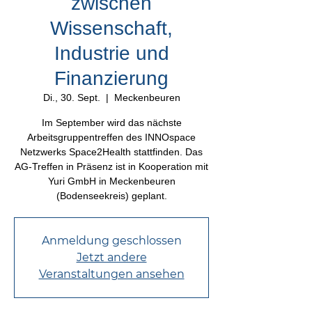
zwischen
Wissenschaft,
Industrie und
Finanzierung
Di., 30. Sept.
  |  
Meckenbeuren
Im September wird das nächste
Arbeitsgruppentreffen des INNOspace
Netzwerks Space2Health stattfinden. Das
AG-Treffen in Präsenz ist in Kooperation mit
Yuri GmbH in Meckenbeuren
(Bodenseekreis) geplant.
Anmeldung geschlossen
Jetzt andere
Veranstaltungen ansehen