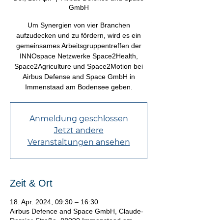
GmbH
Um Synergien von vier Branchen
aufzudecken und zu fördern, wird es ein
gemeinsames Arbeitsgruppentreffen der
INNOspace Netzwerke Space2Health,
Space2Agriculture und Space2Motion bei
Airbus Defense and Space GmbH in
Immenstaad am Bodensee geben.
Anmeldung geschlossen
Jetzt andere
Veranstaltungen ansehen
Zeit & Ort
18. Apr. 2024, 09:30 – 16:30
Airbus Defence and Space GmbH, Claude-