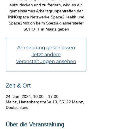
aufzudecken und zu fördern, wird es ein
gemeinsames Arbeitsgruppentreffen der
INNOspace Netzwerke Space2Health und
Space2Motion beim Spezialglashersteller
SCHOTT in Mainz geben
Anmeldung geschlossen
Jetzt andere
Veranstaltungen ansehen
Zeit & Ort
24. Jan. 2024, 10:00 – 17:00
Mainz, Hattenbergstraße 10, 55122 Mainz,
Deutschland
Über die Veranstaltung