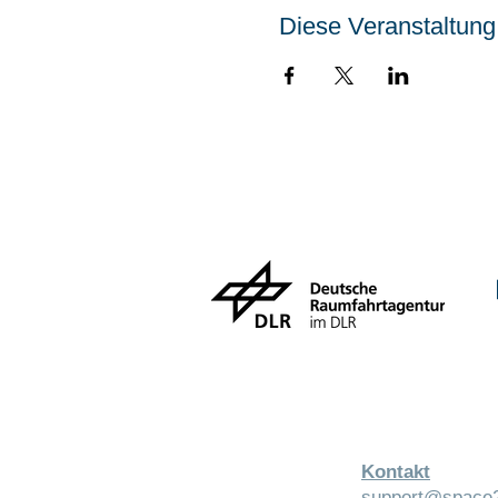
Diese Veranstaltung 
Kontakt
support@space2