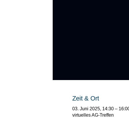
Zeit & Ort
03. Juni 2025, 14:30 – 16:0
virtuelles AG-Treffen