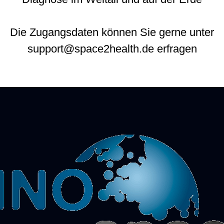
Die Zugangsdaten können Sie gerne unter
support@space2health.de erfragen