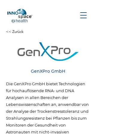
<< Zurück
GenXPro GmbH
Die GenXPro GmbH bietet Technologien
für hochauflösende RNA- und DNA
Analysen in allen Bereichen der
Lebenswissenschaften an, anwendbar von
der Analyse der Trockenstresstoleranz und
Strahlungsresistenz bei Pflanzen bis zum
Monitoren der Gesundheit von
Astronauten mit nicht-invasiven