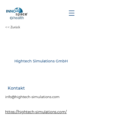
<< Zurück
Hightech Simulations GmbH
Kontakt
info@hightech-simulations.com
https://hightech-simulations.com/