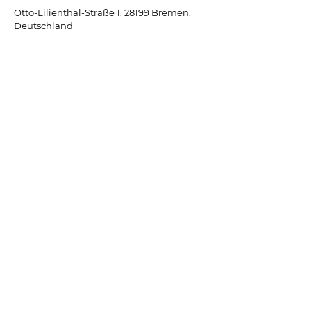
Otto-Lilienthal-Straße 1, 28199 Bremen,
Deutschland