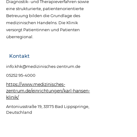
Diagnostik- und Therapieverfahren sowie
eine strukturierte, patientenorientierte
Betreuung bilden die Grundlage des
medizinischen Handelns. Die Klinik
versorgt Patientinnen und Patienten
überregional.
Kontakt
info.khk@medizinisches-zentrum.de
05252 95-4000
https://www.medizinisches-
zentrum.de/einrichtungen/karl-hansen-
klinik/
Antoniusstraße 19, 33175 Bad Lippspringe,
Deutschland