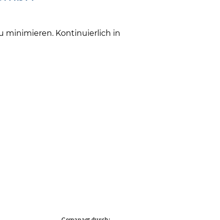
 minimieren. Kontinuierlich in
Gemanagt durch: