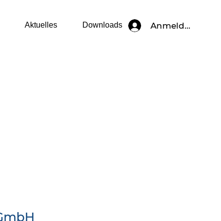
Anmelden
Aktuelles
Downloads
 GmbH