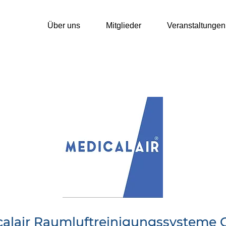
Über uns
Mitglieder
Veranstaltungen
calair Raumluftreinigungssysteme