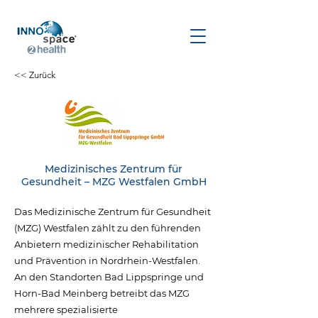
<< Zurück
Medizinisches Zentrum für
Gesundheit – MZG Westfalen GmbH
Das Medizinische Zentrum für Gesundheit
(MZG) Westfalen zählt zu den führenden
Anbietern medizinischer Rehabilitation
und Prävention in Nordrhein-Westfalen.
An den Standorten Bad Lippspringe und
Horn-Bad Meinberg betreibt das MZG
mehrere spezialisierte