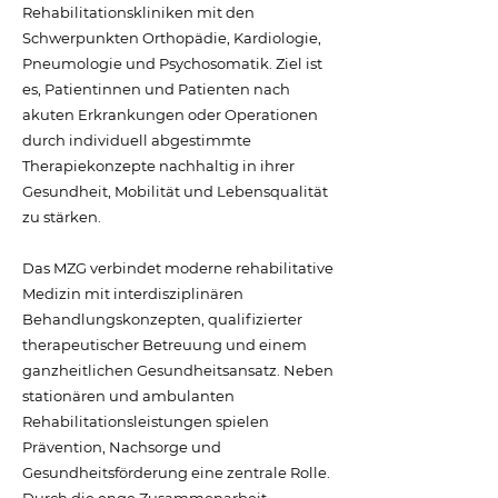
Rehabilitationskliniken mit den
Schwerpunkten Orthopädie, Kardiologie,
Pneumologie und Psychosomatik. Ziel ist
es, Patientinnen und Patienten nach
akuten Erkrankungen oder Operationen
durch individuell abgestimmte
Therapiekonzepte nachhaltig in ihrer
Gesundheit, Mobilität und Lebensqualität
zu stärken.
Das MZG verbindet moderne rehabilitative
Medizin mit interdisziplinären
Behandlungskonzepten, qualifizierter
therapeutischer Betreuung und einem
ganzheitlichen Gesundheitsansatz. Neben
stationären und ambulanten
Rehabilitationsleistungen spielen
Prävention, Nachsorge und
Gesundheitsförderung eine zentrale Rolle.