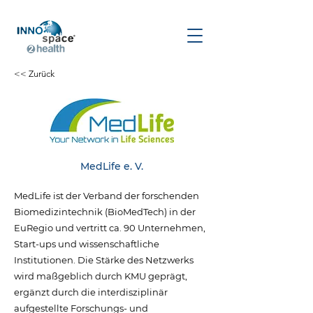
<< Zurück
MedLife e. V.
MedLife ist der Verband der forschenden
Biomedizintechnik (BioMedTech) in der
EuRegio und vertritt ca. 90 Unternehmen,
Start-ups und wissenschaftliche
Institutionen. Die Stärke des Netzwerks
wird maßgeblich durch KMU geprägt,
ergänzt durch die interdisziplinär
aufgestellte Forschungs- und