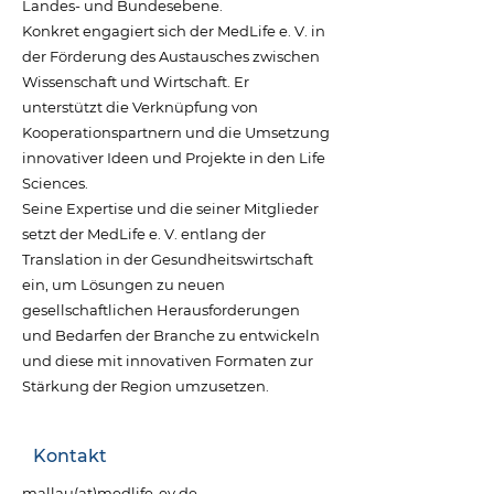
Landes- und Bundesebene.
Konkret engagiert sich der MedLife e. V. in
der Förderung des Austausches zwischen
Wissenschaft und Wirtschaft. Er
unterstützt die Verknüpfung von
Kooperationspartnern und die Umsetzung
innovativer Ideen und Projekte in den Life
Sciences.
Seine Expertise und die seiner Mitglieder
setzt der MedLife e. V. entlang der
Translation in der Gesundheitswirtschaft
ein, um Lösungen zu neuen
gesellschaftlichen Herausforderungen
und Bedarfen der Branche zu entwickeln
und diese mit innovativen Formaten zur
Stärkung der Region umzusetzen.
Kontakt
mallau(at)medlife-ev.de