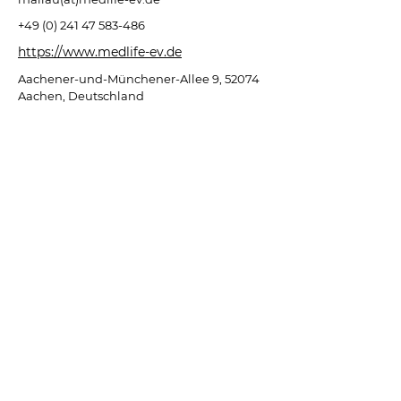
+49 (0) 241 47 583-486
https://www.medlife-ev.de
Aachener-und-Münchener-Allee 9, 52074
Aachen, Deutschland