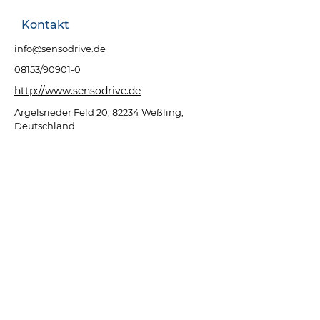
Kontakt
info@sensodrive.de
08153/90901-0
http://www.sensodrive.de
Argelsrieder Feld 20, 82234 Weßling,
Deutschland