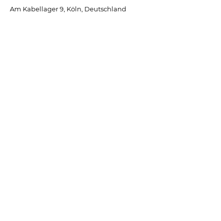
Am Kabellager 9, Köln, Deutschland