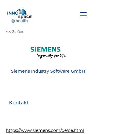
<< Zurück
Siemens Industry Software GmbH
Kontakt
https://www.siemens.com/de/de.html