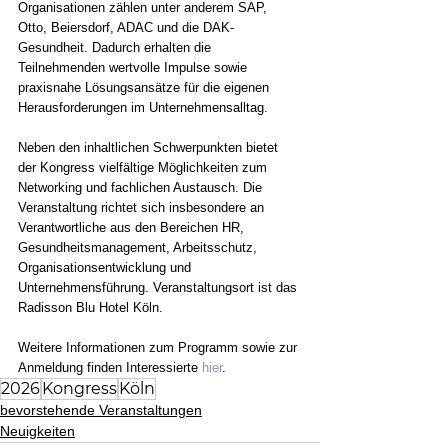
Organisationen zählen unter anderem SAP, 
Otto, Beiersdorf, ADAC und die DAK-
Gesundheit. Dadurch erhalten die 
Teilnehmenden wertvolle Impulse sowie 
praxisnahe Lösungsansätze für die eigenen 
Herausforderungen im Unternehmensalltag. 
Neben den inhaltlichen Schwerpunkten bietet 
der Kongress vielfältige Möglichkeiten zum 
Networking und fachlichen Austausch. Die 
Veranstaltung richtet sich insbesondere an 
Verantwortliche aus den Bereichen HR, 
Gesundheitsmanagement, Arbeitsschutz, 
Organisationsentwicklung und 
Unternehmensführung. Veranstaltungsort ist das 
Radisson Blu Hotel Köln. 
Weitere Informationen zum Programm sowie zur 
Anmeldung finden Interessierte
hier
.
2026
Kongress
Köln
bevorstehende Veranstaltungen
Neuigkeiten