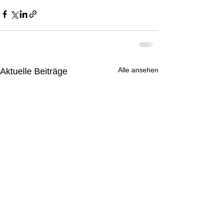
Alle ansehen
Aktuelle Beiträge