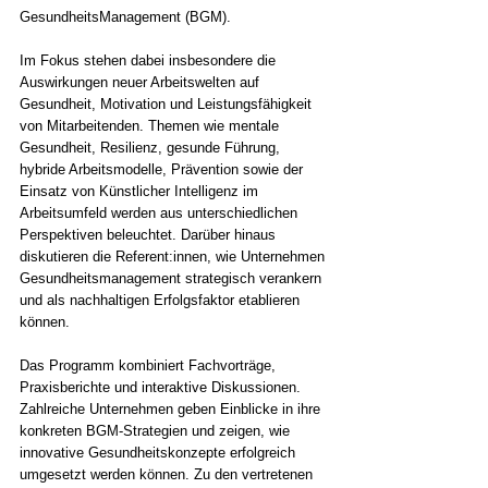
GesundheitsManagement (BGM). 
Im Fokus stehen dabei insbesondere die 
Auswirkungen neuer Arbeitswelten auf 
Gesundheit, Motivation und Leistungsfähigkeit 
von Mitarbeitenden. Themen wie mentale 
Gesundheit, Resilienz, gesunde Führung, 
hybride Arbeitsmodelle, Prävention sowie der 
Einsatz von Künstlicher Intelligenz im 
Arbeitsumfeld werden aus unterschiedlichen 
Perspektiven beleuchtet. Darüber hinaus 
diskutieren die Referent:innen, wie Unternehmen 
Gesundheitsmanagement strategisch verankern 
und als nachhaltigen Erfolgsfaktor etablieren 
können. 
Das Programm kombiniert Fachvorträge, 
Praxisberichte und interaktive Diskussionen. 
Zahlreiche Unternehmen geben Einblicke in ihre 
konkreten BGM-Strategien und zeigen, wie 
innovative Gesundheitskonzepte erfolgreich 
umgesetzt werden können. Zu den vertretenen 