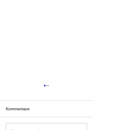
Kommentare