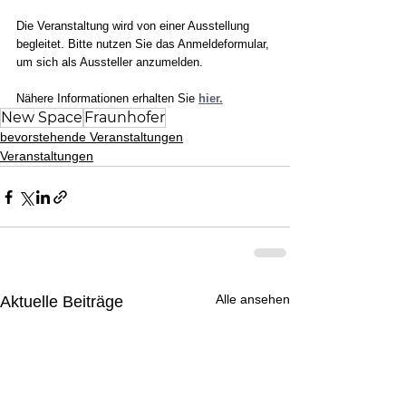
Die Veranstaltung wird von einer Ausstellung 
begleitet. Bitte nutzen Sie das Anmeldeformular, 
um sich als Aussteller anzumelden.
Nähere Informationen erhalten Sie 
hier.
New Space
Fraunhofer
bevorstehende Veranstaltungen
Veranstaltungen
Alle ansehen
Aktuelle Beiträge